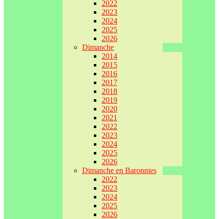
2022
2023
2024
2025
2026
Dimanche
2014
2015
2016
2017
2018
2019
2020
2021
2022
2023
2024
2025
2026
Dimanche en Baronnies
2022
2023
2024
2025
2026