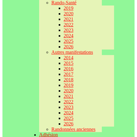
Rando-Santé
2019
2020
2021
2022
2023
2024
2025
2026
Autres manifestations
2014
2015
2016
2017
2018
2019
2020
2021
2022
2023
2024
2025
2026
Randonnées anciennes
Adhésion