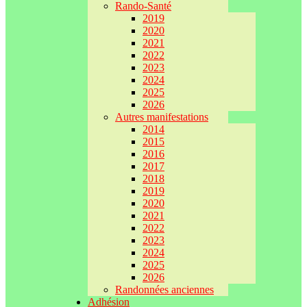
Rando-Santé
2019
2020
2021
2022
2023
2024
2025
2026
Autres manifestations
2014
2015
2016
2017
2018
2019
2020
2021
2022
2023
2024
2025
2026
Randonnées anciennes
Adhésion