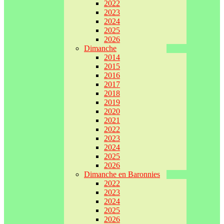
2022
2023
2024
2025
2026
Dimanche
2014
2015
2016
2017
2018
2019
2020
2021
2022
2023
2024
2025
2026
Dimanche en Baronnies
2022
2023
2024
2025
2026