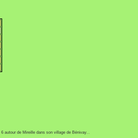
s 6 autour de
Mireille dans son village de Bénivay...