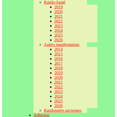
Rando-Santé
2019
2020
2021
2022
2023
2024
2025
2026
Autres manifestations
2014
2015
2016
2017
2018
2019
2020
2021
2022
2023
2024
2025
2026
Randonnées anciennes
Adhésion