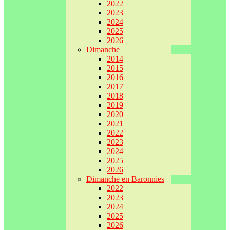
2022
2023
2024
2025
2026
Dimanche
2014
2015
2016
2017
2018
2019
2020
2021
2022
2023
2024
2025
2026
Dimanche en Baronnies
2022
2023
2024
2025
2026