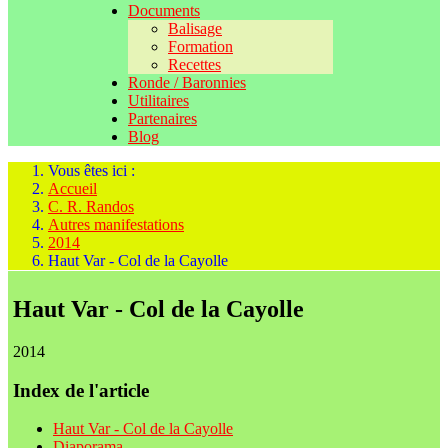
Documents
Balisage
Formation
Recettes
Ronde / Baronnies
Utilitaires
Partenaires
Blog
Vous êtes ici :
Accueil
C. R. Randos
Autres manifestations
2014
Haut Var - Col de la Cayolle
Haut Var - Col de la Cayolle
2014
Index de l'article
Haut Var - Col de la Cayolle
Diaporama