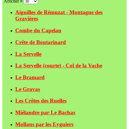
Afficher #
Aiguilles de Rémuzat - Montagne des
Gravières
Combe du Capelan
Crête de Boutarinard
La Servelle
La Servelle (courte) - Col de la Vache
Le Bramard
Le Gravas
Les Crêtes des Ruelles
Miélandre par Le Bachas
Mollans par les Eyguiers