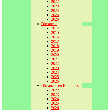
2022
2023
2024
2025
2026
Dimanche
2014
2015
2016
2017
2018
2019
2020
2021
2022
2023
2024
2025
2026
Dimanche en Baronnies
2022
2023
2024
2025
2026