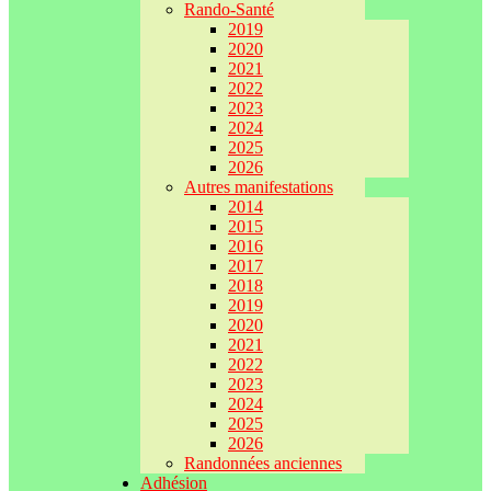
Rando-Santé
2019
2020
2021
2022
2023
2024
2025
2026
Autres manifestations
2014
2015
2016
2017
2018
2019
2020
2021
2022
2023
2024
2025
2026
Randonnées anciennes
Adhésion