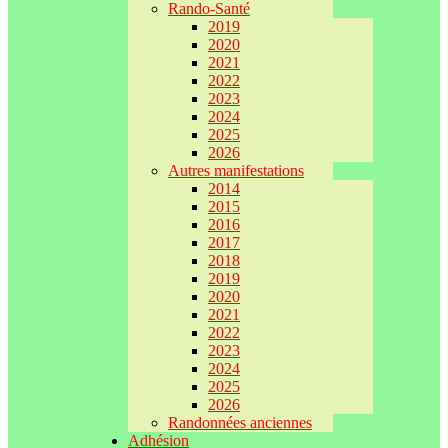
Rando-Santé
2019
2020
2021
2022
2023
2024
2025
2026
Autres manifestations
2014
2015
2016
2017
2018
2019
2020
2021
2022
2023
2024
2025
2026
Randonnées anciennes
Adhésion