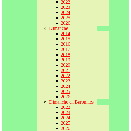
2022
2023
2024
2025
2026
Dimanche
2014
2015
2016
2017
2018
2019
2020
2021
2022
2023
2024
2025
2026
Dimanche en Baronnies
2022
2023
2024
2025
2026