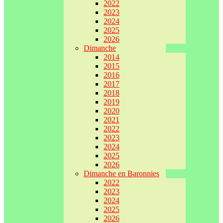
2022
2023
2024
2025
2026
Dimanche
2014
2015
2016
2017
2018
2019
2020
2021
2022
2023
2024
2025
2026
Dimanche en Baronnies
2022
2023
2024
2025
2026