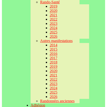
Rando-Santé
2019
2020
2021
2022
2023
2024
2025
2026
Autres manifestations
2014
2015
2016
2017
2018
2019
2020
2021
2022
2023
2024
2025
2026
Randonnées anciennes
Adhésion